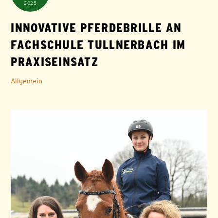
2025
INNOVATIVE PFERDEBRILLE AN
FACHSCHULE TULLNERBACH IM
PRAXISEINSATZ
Allgemein