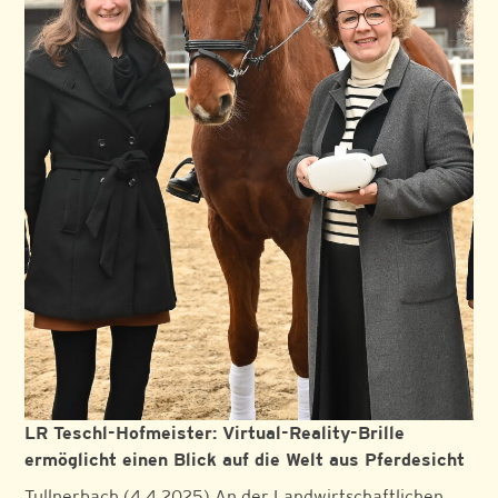
LR Teschl-Hofmeister: Virtual-Reality-Brille
ermöglicht einen Blick auf die Welt aus Pferdesicht
Tullnerbach (4.4.2025) An der Landwirtschaftlichen