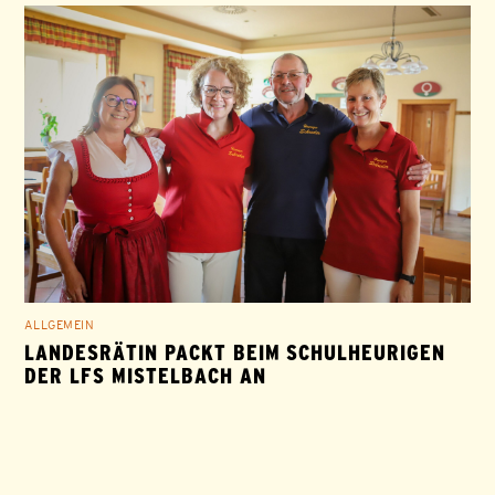
ALLGEMEIN
LANDESRÄTIN PACKT BEIM SCHULHEURIGEN
DER LFS MISTELBACH AN