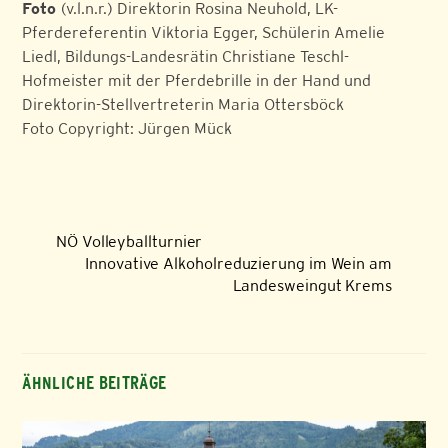
Foto
(v.l.n.r.) Direktorin Rosina Neuhold, LK-
Pferdereferentin Viktoria Egger, Schülerin Amelie
Liedl, Bildungs-Landesrätin Christiane Teschl-
Hofmeister mit der Pferdebrille in der Hand und
Direktorin-Stellvertreterin Maria Ottersböck
Foto Copyright: Jürgen Mück
NÖ Volleyballturnier
Innovative Alkoholreduzierung im Wein am
Landesweingut Krems
ÄHNLICHE BEITRÄGE