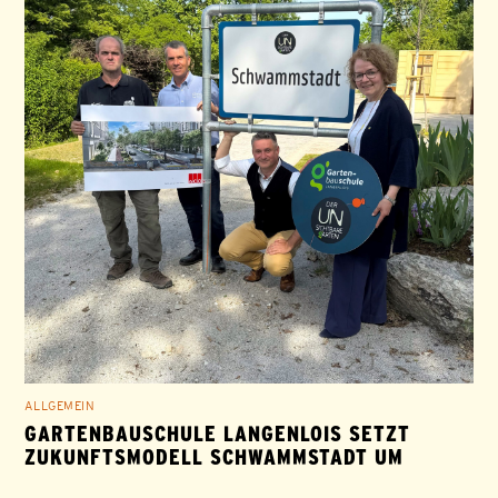
ALLGEMEIN
GARTENBAUSCHULE LANGENLOIS SETZT
ZUKUNFTSMODELL SCHWAMMSTADT UM