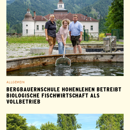
ALLGEMEIN
BERGBAUERNSCHULE HOHENLEHEN BETREIBT
BIOLOGISCHE FISCHWIRTSCHAFT ALS
VOLLBETRIEB