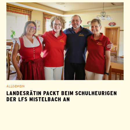
ALLGEMEIN
LANDESRÄTIN PACKT BEIM SCHULHEURIGEN
DER LFS MISTELBACH AN