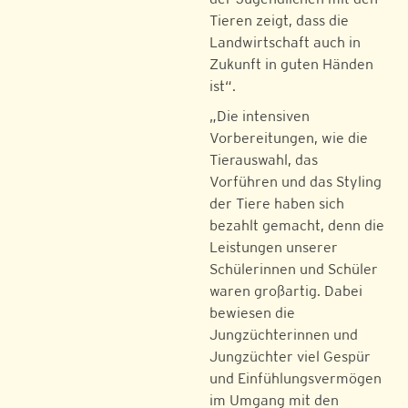
Tieren zeigt, dass die
Landwirtschaft auch in
Zukunft in guten Händen
ist“.
„Die intensiven
Vorbereitungen, wie die
Tierauswahl, das
Vorführen und das Styling
der Tiere haben sich
bezahlt gemacht, denn die
Leistungen unserer
Schülerinnen und Schüler
waren großartig. Dabei
bewiesen die
Jungzüchterinnen und
Jungzüchter viel Gespür
und Einfühlungsvermögen
im Umgang mit den