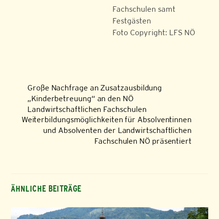
Fachschulen samt
Festgästen
Foto Copyright: LFS NÖ
Große Nachfrage an Zusatzausbildung
„Kinderbetreuung“ an den NÖ
Landwirtschaftlichen Fachschulen
Weiterbildungsmöglichkeiten für Absolventinnen
und Absolventen der Landwirtschaftlichen
Fachschulen NÖ präsentiert
ÄHNLICHE BEITRÄGE