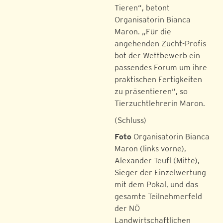
Tieren“, betont
Organisatorin Bianca
Maron. „Für die
angehenden Zucht-Profis
bot der Wettbewerb ein
passendes Forum um ihre
praktischen Fertigkeiten
zu präsentieren“, so
Tierzuchtlehrerin Maron.
(Schluss)
Foto
Organisatorin Bianca
Maron (links vorne),
Alexander Teufl (Mitte),
Sieger der Einzelwertung
mit dem Pokal, und das
gesamte Teilnehmerfeld
der NÖ
Landwirtschaftlichen