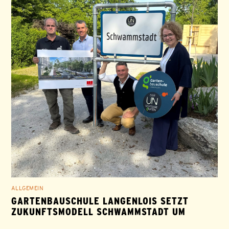
ALLGEMEIN
GARTENBAUSCHULE LANGENLOIS SETZT
ZUKUNFTSMODELL SCHWAMMSTADT UM