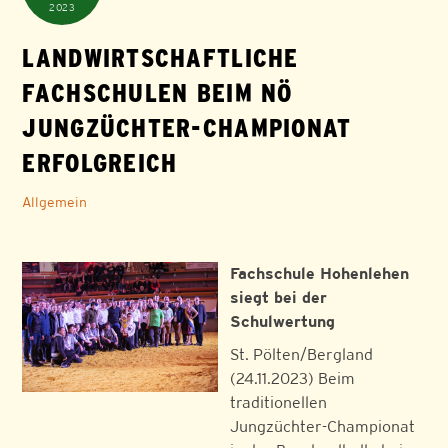
2023
LANDWIRTSCHAFTLICHE
FACHSCHULEN BEIM NÖ
JUNGZÜCHTER-CHAMPIONAT
ERFOLGREICH
Allgemein
Fachschule Hohenlehen
siegt bei der
Schulwertung
St. Pölten/Bergland
(24.11.2023) Beim
traditionellen
Jungzüchter-Championat