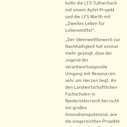
holte die LFS Tullnerbach
mit einem Apfel-Projekt
und die LFS Warth mit
„Zweites Leben für
Lebensmittel“.
„Der Ideenwettbewerb zur
Nachhaltigkeit hat einmal
mehr gezeigt, dass der
Jugend der
verantwortungsvolle
Umgang mit Ressourcen
sehr am Herzen liegt. An
den Landwirtschaftlichen
Fachschulen in
Niederösterreich herrscht
ein großes
Innovationspotenzial, wie
die eingereichten Projekte