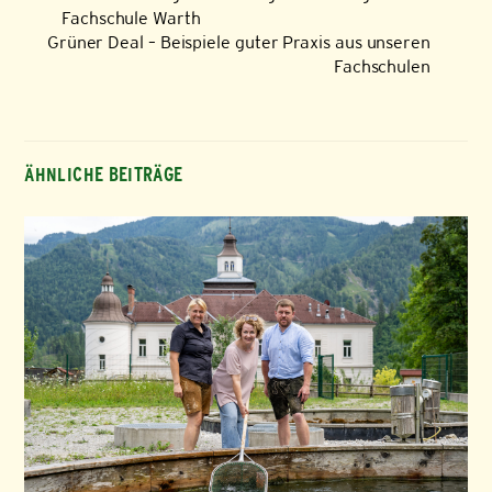
Fachschule Warth
Grüner Deal – Beispiele guter Praxis aus unseren
Fachschulen
ÄHNLICHE BEITRÄGE