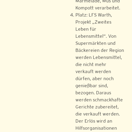
Marmelade, Mus und
Kompott verarbeitet.
Platz: LFS Warth,
Projekt „Zweites
Leben für
Lebensmittel“. Von
Supermärkten und
Bäckereien der Region
werden Lebensmittel,
die nicht mehr
verkauft werden
dürfen, aber noch
genießbar sind,
bezogen. Daraus
werden schmackhafte
Gerichte zubereitet,
die verkauft werden.
Der Erlös wird an
Hilfsorganisationen