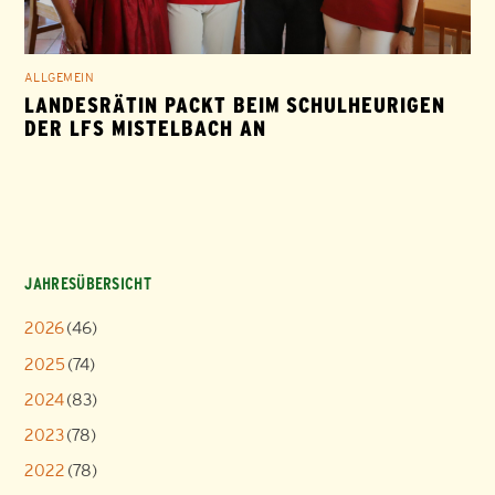
ALLGEMEIN
LANDESRÄTIN PACKT BEIM SCHULHEURIGEN
DER LFS MISTELBACH AN
JAHRESÜBERSICHT
2026
(46)
2025
(74)
2024
(83)
2023
(78)
2022
(78)