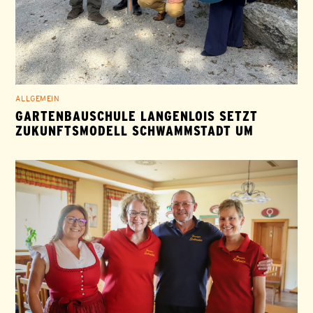
ALLGEMEIN
GARTENBAUSCHULE LANGENLOIS SETZT
ZUKUNFTSMODELL SCHWAMMSTADT UM