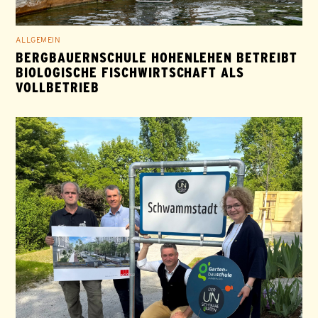
ALLGEMEIN
BERGBAUERNSCHULE HOHENLEHEN BETREIBT
BIOLOGISCHE FISCHWIRTSCHAFT ALS
VOLLBETRIEB