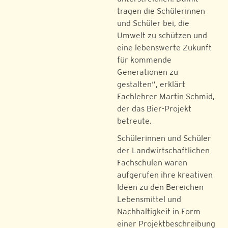
tragen die Schülerinnen
und Schüler bei, die
Umwelt zu schützen und
eine lebenswerte Zukunft
für kommende
Generationen zu
gestalten“, erklärt
Fachlehrer Martin Schmid,
der das Bier-Projekt
betreute.
Schülerinnen und Schüler
der Landwirtschaftlichen
Fachschulen waren
aufgerufen ihre kreativen
Ideen zu den Bereichen
Lebensmittel und
Nachhaltigkeit in Form
einer Projektbeschreibung