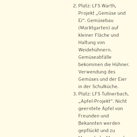
Platz: LFS Warth,
Projekt „Gemüse und
Ei“. Gemüsebau
(Marktgarten) auf
kleiner Fläche und
Haltung von
Weidehühnern.
Gemüseabfälle
bekommen die Hühner.
Verwendung des
Gemüses und der Eier
in der Schulküche.
Platz: LFS Tullnerbach,
„Apfel-Projekt“. Nicht
geerntete Äpfel von
Freunden und
Bekannten werden
gepflückt und zu