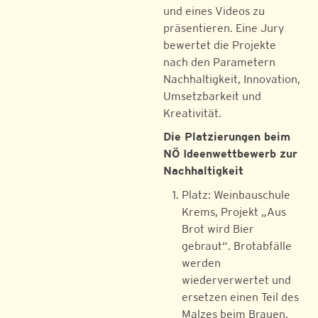
und eines Videos zu
präsentieren. Eine Jury
bewertet die Projekte
nach den Parametern
Nachhaltigkeit, Innovation,
Umsetzbarkeit und
Kreativität.
Die Platzierungen beim
NÖ Ideenwettbewerb zur
Nachhaltigkeit
Platz: Weinbauschule
Krems, Projekt „Aus
Brot wird Bier
gebraut“. Brotabfälle
werden
wiederverwertet und
ersetzen einen Teil des
Malzes beim Brauen.