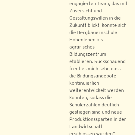
engagierten Team, das mit
Zuversicht und
Gestaltungswillen in die
Zukunft blickt, konnte sich
die Bergbauernschule
Hohenlehen als
agrarisches
Bildungszentrum
etablieren. Rückschauend
freut es mich sehr, dass
die Bildungsangebote
kontinuierlich
weiterentwickelt werden
konnten, sodass die
Schülerzahlen deutlich
gestiegen sind und neue
Produktionssparten in der
Landwirtschaft
erschlossen wurden“,