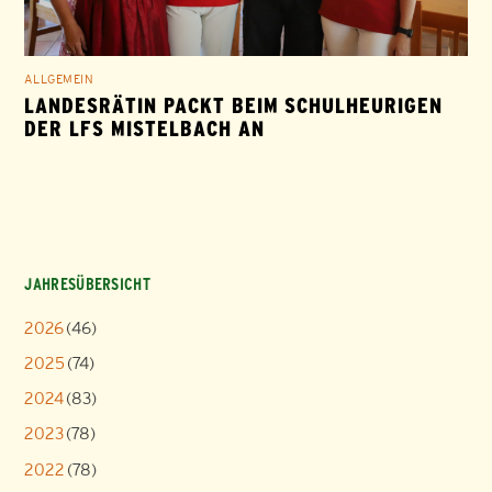
ALLGEMEIN
LANDESRÄTIN PACKT BEIM SCHULHEURIGEN
DER LFS MISTELBACH AN
JAHRESÜBERSICHT
2026
(46)
2025
(74)
2024
(83)
2023
(78)
2022
(78)