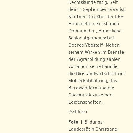
Rechtskunde tätig. Seit
dem 1. September 1999 ist
Klaffner Direktor der LFS
Hohenlehen. Er ist auch
Obmann der „Bäuerliche
Schlachtgemeinschaft
Oberes Ybbstal“. Neben
seinem Wirken im Dienste
der Agrarbildung zählen
vor allem seine Familie,
die Bio-Landwirtschaft mit
Mutterkuhhaltung, das
Bergwandern und die
Chormusik zu seinen
Leidenschaften.
(Schluss)
Foto 1
Bildungs-
Landesrätin Christiane