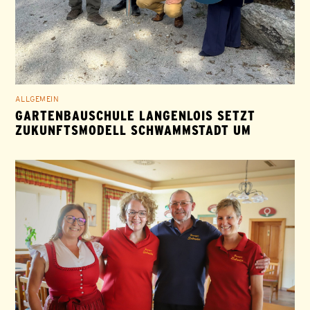
ALLGEMEIN
GARTENBAUSCHULE LANGENLOIS SETZT
ZUKUNFTSMODELL SCHWAMMSTADT UM