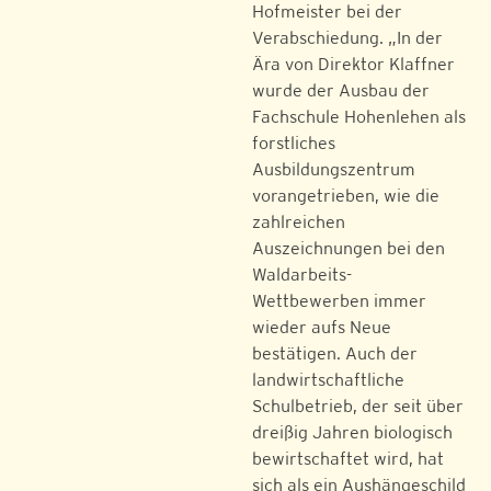
Hofmeister bei der
Verabschiedung. „In der
Ära von Direktor Klaffner
wurde der Ausbau der
Fachschule Hohenlehen als
forstliches
Ausbildungszentrum
vorangetrieben, wie die
zahlreichen
Auszeichnungen bei den
Waldarbeits-
Wettbewerben immer
wieder aufs Neue
bestätigen. Auch der
landwirtschaftliche
Schulbetrieb, der seit über
dreißig Jahren biologisch
bewirtschaftet wird, hat
sich als ein Aushängeschild