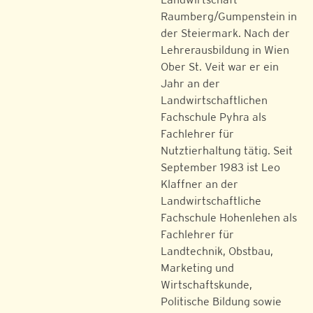
Raumberg/Gumpenstein in
der Steiermark. Nach der
Lehrerausbildung in Wien
Ober St. Veit war er ein
Jahr an der
Landwirtschaftlichen
Fachschule Pyhra als
Fachlehrer für
Nutztierhaltung tätig. Seit
September 1983 ist Leo
Klaffner an der
Landwirtschaftliche
Fachschule Hohenlehen als
Fachlehrer für
Landtechnik, Obstbau,
Marketing und
Wirtschaftskunde,
Politische Bildung sowie