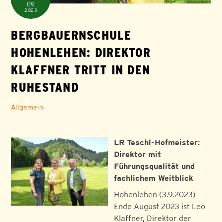
09
2023
BERGBAUERNSCHULE
HOHENLEHEN: DIREKTOR
KLAFFNER TRITT IN DEN
RUHESTAND
Allgemein
LR Teschl-Hofmeister:
Direktor mit
Führungsqualität und
fachlichem Weitblick
Hohenlehen (3.9.2023)
Ende August 2023 ist Leo
Klaffner, Direktor der