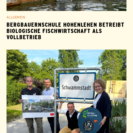
ALLGEMEIN
BERGBAUERNSCHULE HOHENLEHEN BETREIBT
BIOLOGISCHE FISCHWIRTSCHAFT ALS
VOLLBETRIEB