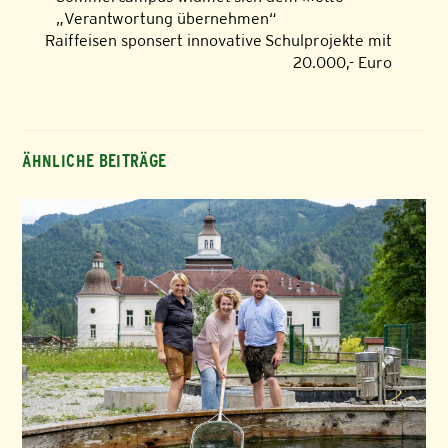
„Verantwortung übernehmen“
Raiffeisen sponsert innovative Schulprojekte mit
20.000,- Euro
ÄHNLICHE BEITRÄGE