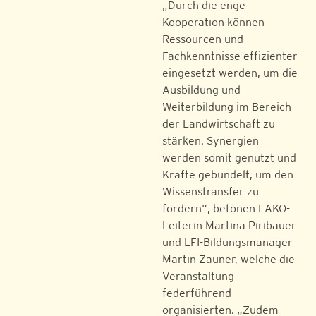
„Durch die enge
Kooperation können
Ressourcen und
Fachkenntnisse effizienter
eingesetzt werden, um die
Ausbildung und
Weiterbildung im Bereich
der Landwirtschaft zu
stärken. Synergien
werden somit genutzt und
Kräfte gebündelt, um den
Wissenstransfer zu
fördern“, betonen LAKO-
Leiterin Martina Piribauer
und LFI-Bildungsmanager
Martin Zauner, welche die
Veranstaltung
federführend
organisierten. „Zudem