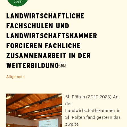
2023
LANDWIRTSCHAFTLICHE
FACHSCHULEN UND
LANDWIRTSCHAFTSKAMMER
FORCIEREN FACHLICHE
ZUSAMMENARBEIT IN DER
WEITERBILDUNG￼
Allgemein
St. Pölten (20.10.2023) An
der
Landwirtschaftskammer in
St. Pölten fand gestern das
zweite