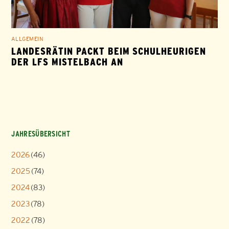
ALLGEMEIN
LANDESRÄTIN PACKT BEIM SCHULHEURIGEN
DER LFS MISTELBACH AN
JAHRESÜBERSICHT
2026
(46)
2025
(74)
2024
(83)
2023
(78)
2022
(78)