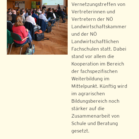
Vernetzungstreffen von
Vertreterinnen und
Vertretern der NÖ
Landwirtschaftskammer
und der NÖ
Landwirtschaftlichen
Fachschulen statt. Dabei
stand vor allem die
Kooperation im Bereich
der fachspezifischen
Weiterbildung im
Mittelpunkt. Künftig wird
im agrarischen
Bildungsbereich noch
stärker auf die
Zusammenarbeit von
Schule und Beratung
gesetzt.