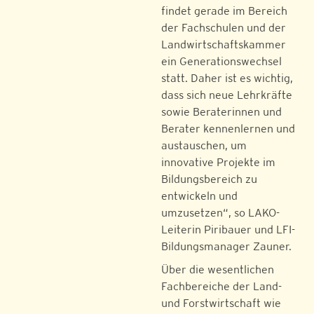
findet gerade im Bereich
der Fachschulen und der
Landwirtschaftskammer
ein Generationswechsel
statt. Daher ist es wichtig,
dass sich neue Lehrkräfte
sowie Beraterinnen und
Berater kennenlernen und
austauschen, um
innovative Projekte im
Bildungsbereich zu
entwickeln und
umzusetzen“, so LAKO-
Leiterin Piribauer und LFI-
Bildungsmanager Zauner.
Über die wesentlichen
Fachbereiche der Land-
und Forstwirtschaft wie