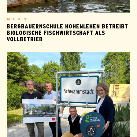
ALLGEMEIN
BERGBAUERNSCHULE HOHENLEHEN BETREIBT
BIOLOGISCHE FISCHWIRTSCHAFT ALS
VOLLBETRIEB