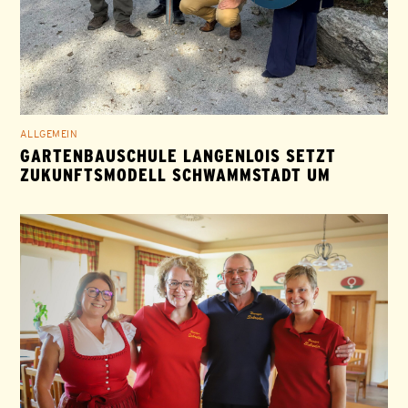
ALLGEMEIN
GARTENBAUSCHULE LANGENLOIS SETZT
ZUKUNFTSMODELL SCHWAMMSTADT UM