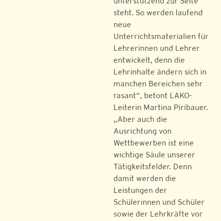
unterstützend zur Seite
steht. So werden laufend
neue
Unterrichtsmaterialien für
Lehrerinnen und Lehrer
entwickelt, denn die
Lehrinhalte ändern sich in
manchen Bereichen sehr
rasant“, betont LAKO-
Leiterin Martina Piribauer.
„Aber auch die
Ausrichtung von
Wettbewerben ist eine
wichtige Säule unserer
Tätigkeitsfelder. Denn
damit werden die
Leistungen der
Schülerinnen und Schüler
sowie der Lehrkräfte vor