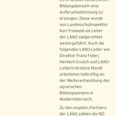
Bildungsbereich eine
Aufbruchsstimmung zu
erzeugen. Diese wurde
von Landesschulinspektor
Karl Friewald als Leiter
der LAKO zielgerichtet
weitergeführt. Auch die
folgenden LAKO-Leiter wie
Direktor Franz Fidler,
Herbert Grulich und LAKO-
Leiterin Kristina Mandl
arbeiteten tatkräftig an
der Weiterentwicklung des
agrarischen
Bildungswesens in
Niederösterreich.
Zu den engsten Partnern
der LAKO zählen die NÖ