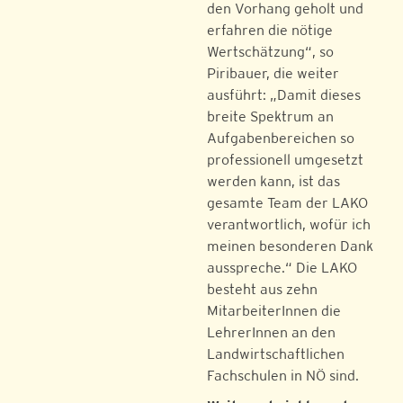
den Vorhang geholt und
erfahren die nötige
Wertschätzung“, so
Piribauer, die weiter
ausführt: „Damit dieses
breite Spektrum an
Aufgabenbereichen so
professionell umgesetzt
werden kann, ist das
gesamte Team der LAKO
verantwortlich, wofür ich
meinen besonderen Dank
ausspreche.“ Die LAKO
besteht aus zehn
MitarbeiterInnen die
LehrerInnen an den
Landwirtschaftlichen
Fachschulen in NÖ sind.