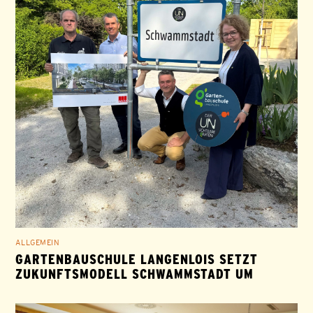
ALLGEMEIN
GARTENBAUSCHULE LANGENLOIS SETZT
ZUKUNFTSMODELL SCHWAMMSTADT UM