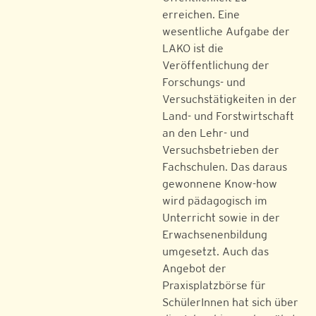
erreichen. Eine
wesentliche Aufgabe der
LAKO ist die
Veröffentlichung der
Forschungs- und
Versuchstätigkeiten in der
Land- und Forstwirtschaft
an den Lehr- und
Versuchsbetrieben der
Fachschulen. Das daraus
gewonnene Know-how
wird pädagogisch im
Unterricht sowie in der
Erwachsenenbildung
umgesetzt. Auch das
Angebot der
Praxisplatzbörse für
SchülerInnen hat sich über