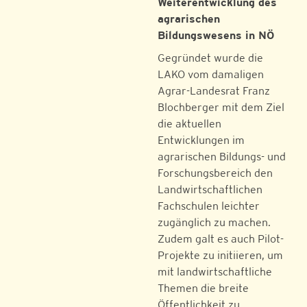
Weiterentwicklung des
agrarischen
Bildungswesens in NÖ
Gegründet wurde die
LAKO vom damaligen
Agrar-Landesrat Franz
Blochberger mit dem Ziel
die aktuellen
Entwicklungen im
agrarischen Bildungs- und
Forschungsbereich den
Landwirtschaftlichen
Fachschulen leichter
zugänglich zu machen.
Zudem galt es auch Pilot-
Projekte zu initiieren, um
mit landwirtschaftliche
Themen die breite
Öffentlichkeit zu