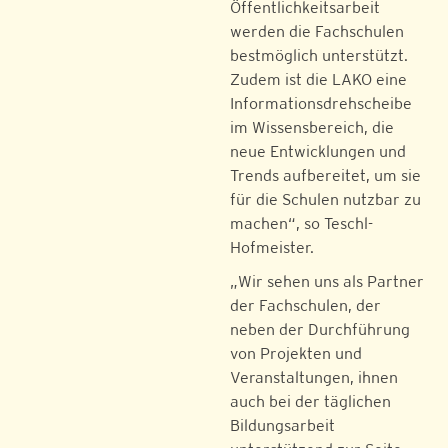
Öffentlichkeitsarbeit
werden die Fachschulen
bestmöglich unterstützt.
Zudem ist die LAKO eine
Informationsdrehscheibe
im Wissensbereich, die
neue Entwicklungen und
Trends aufbereitet, um sie
für die Schulen nutzbar zu
machen“, so Teschl-
Hofmeister.
„Wir sehen uns als Partner
der Fachschulen, der
neben der Durchführung
von Projekten und
Veranstaltungen, ihnen
auch bei der täglichen
Bildungsarbeit