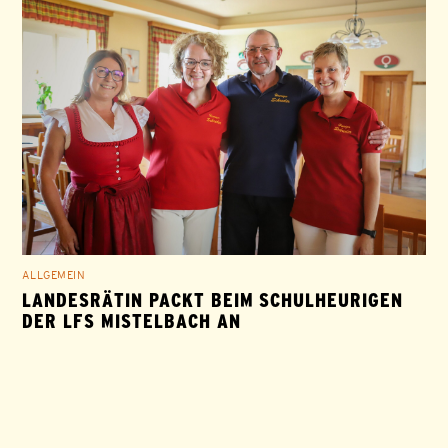
ALLGEMEIN
LANDESRÄTIN PACKT BEIM SCHULHEURIGEN
DER LFS MISTELBACH AN