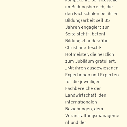
im Bildungsbereich, die
den Fachschulen bei ihrer
Bildungsarbeit seit 35
Jahren engagiert zur
Seite steht“, betont
Bildungs-Landesrätin
Christiane Teschl-
Hofmeister, die herzlich
zum Jubiläum gratuliert.
„Mit ihren ausgewiesenen
Expertinnen und Experten
für die jeweiligen
Fachbereiche der
Landwirtschaft, den
internationalen
Beziehungen, dem
Veranstaltungsmanageme
nt und der