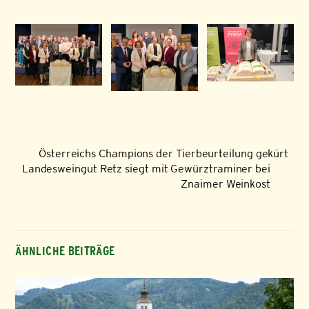
Österreichs Champions der Tierbeurteilung gekürt
Landesweingut Retz siegt mit Gewürztraminer bei
Znaimer Weinkost
ÄHNLICHE BEITRÄGE