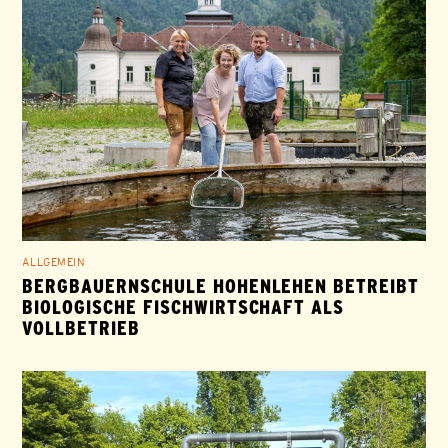
ALLGEMEIN
BERGBAUERNSCHULE HOHENLEHEN BETREIBT
BIOLOGISCHE FISCHWIRTSCHAFT ALS
VOLLBETRIEB