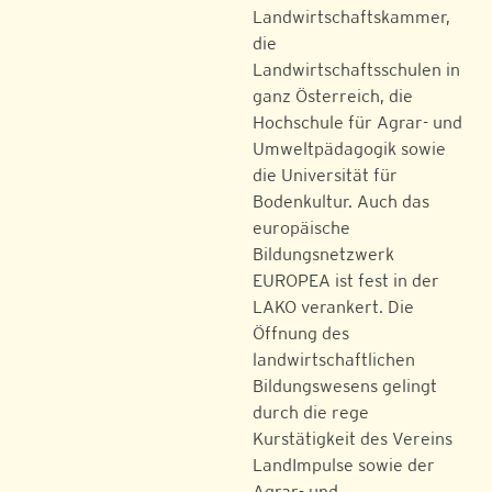
Landwirtschaftskammer,
die
Landwirtschaftsschulen in
ganz Österreich, die
Hochschule für Agrar- und
Umweltpädagogik sowie
die Universität für
Bodenkultur. Auch das
europäische
Bildungsnetzwerk
EUROPEA ist fest in der
LAKO verankert. Die
Öffnung des
landwirtschaftlichen
Bildungswesens gelingt
durch die rege
Kurstätigkeit des Vereins
LandImpulse sowie der
Agrar- und