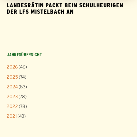
LANDESRÄTIN PACKT BEIM SCHULHEURIGEN
DER LFS MISTELBACH AN
JAHRESÜBERSICHT
2026
(46)
2025
(74)
2024
(83)
2023
(78)
2022
(78)
2021
(43)