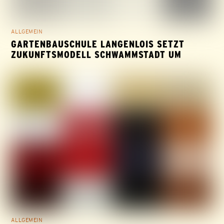
ALLGEMEIN
GARTENBAUSCHULE LANGENLOIS SETZT
ZUKUNFTSMODELL SCHWAMMSTADT UM
ALLGEMEIN