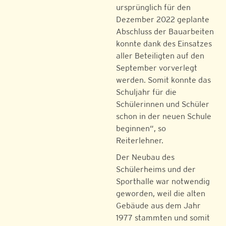
ursprünglich für den
Dezember 2022 geplante
Abschluss der Bauarbeiten
konnte dank des Einsatzes
aller Beteiligten auf den
September vorverlegt
werden. Somit konnte das
Schuljahr für die
Schülerinnen und Schüler
schon in der neuen Schule
beginnen“, so
Reiterlehner.
Der Neubau des
Schülerheims und der
Sporthalle war notwendig
geworden, weil die alten
Gebäude aus dem Jahr
1977 stammten und somit