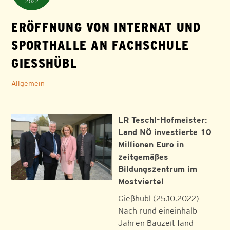
2022
ERÖFFNUNG VON INTERNAT UND
SPORTHALLE AN FACHSCHULE
GIESSHÜBL
Allgemein
LR Teschl-Hofmeister:
Land NÖ investierte 10
Millionen Euro in
zeitgemäßes
Bildungszentrum im
Mostviertel
Gießhübl (25.10.2022)
Nach rund eineinhalb
Jahren Bauzeit fand