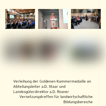
Verleihung der Goldenen Kammermedaille an
Abteilungsleiter a.D. Staar und
Landesgüterdirektor a.D. Rosner
Vernetzungstreffen für landwirtschaftliche
Bildungsbereiche