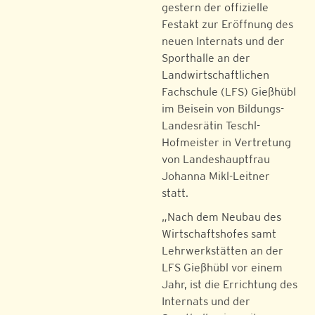
gestern der offizielle
Festakt zur Eröffnung des
neuen Internats und der
Sporthalle an der
Landwirtschaftlichen
Fachschule (LFS) Gießhübl
im Beisein von Bildungs-
Landesrätin Teschl-
Hofmeister in Vertretung
von Landeshauptfrau
Johanna Mikl-Leitner
statt.
„Nach dem Neubau des
Wirtschaftshofes samt
Lehrwerkstätten an der
LFS Gießhübl vor einem
Jahr, ist die Errichtung des
Internats und der