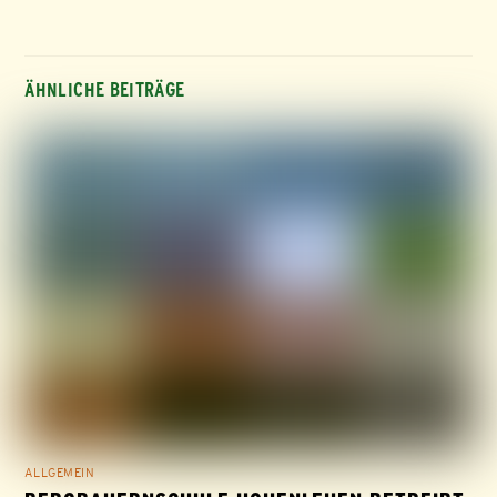
ÄHNLICHE BEITRÄGE
ALLGEMEIN