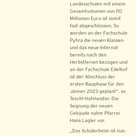
Landesschulen mit einem
Gesamtvolumen von 110
Millionen Euro ist somit
fast abgeschlossen. So
werden an der Fachschule
Pyhra die neuen Klassen
und das neue Internat
bereits nach den
Herbstferien bezogen und
an der Fachschule Edelhof
ist der Abschluss der
ersten Bauphase für den
Jänner 2023 geplant“, so
Teschl-Hofmeister. Die
Segnung der neuen
Gebäude nahm Pfarrer
Hans Lagler vor.
„Das Schülerheim ist nun