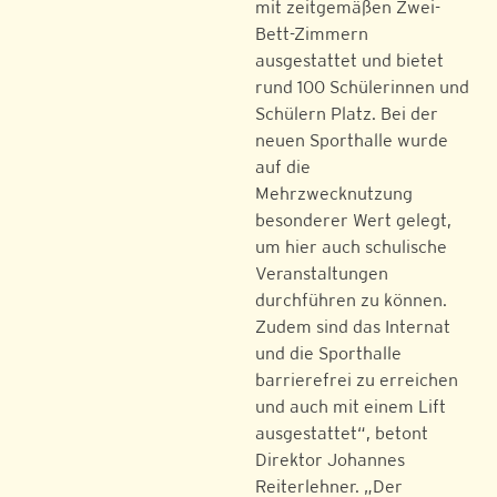
mit zeitgemäßen Zwei-
Bett-Zimmern
ausgestattet und bietet
rund 100 Schülerinnen und
Schülern Platz. Bei der
neuen Sporthalle wurde
auf die
Mehrzwecknutzung
besonderer Wert gelegt,
um hier auch schulische
Veranstaltungen
durchführen zu können.
Zudem sind das Internat
und die Sporthalle
barrierefrei zu erreichen
und auch mit einem Lift
ausgestattet“, betont
Direktor Johannes
Reiterlehner. „Der