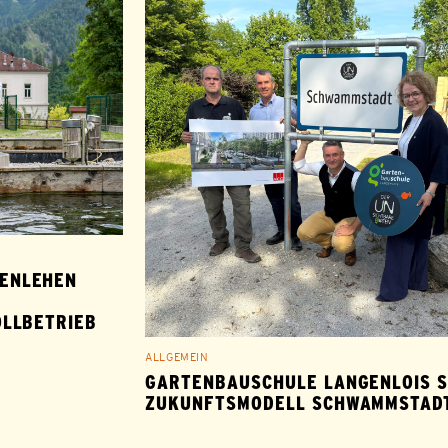
ENLEHEN
OLLBETRIEB
ALLGEMEIN
GARTENBAUSCHULE LANGENLOIS 
ZUKUNFTSMODELL SCHWAMMSTAD