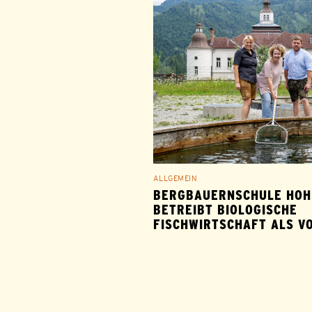
ALLGEMEIN
BERGBAUERNSCHULE HOH
BETREIBT BIOLOGISCHE
FISCHWIRTSCHAFT ALS V