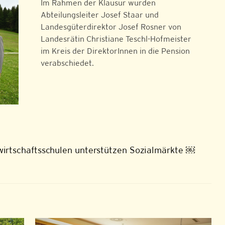
Im Rahmen der Klausur wurden
Abteilungsleiter Josef Staar und
Landesgüterdirektor Josef Rosner von
Landesrätin Christiane Teschl-Hofmeister
im Kreis der DirektorInnen in die Pension
verabschiedet.
irtschaftsschulen unterstützen Sozialmärkte ￼