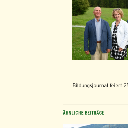
Bildungsjournal feiert
ÄHNLICHE BEITRÄGE