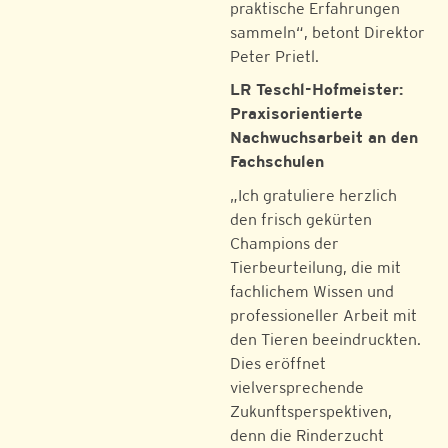
praktische Erfahrungen
sammeln“, betont Direktor
Peter Prietl.
LR Teschl-Hofmeister:
Praxisorientierte
Nachwuchsarbeit an den
Fachschulen
„Ich gratuliere herzlich
den frisch gekürten
Champions der
Tierbeurteilung, die mit
fachlichem Wissen und
professioneller Arbeit mit
den Tieren beeindruckten.
Dies eröffnet
vielversprechende
Zukunftsperspektiven,
denn die Rinderzucht