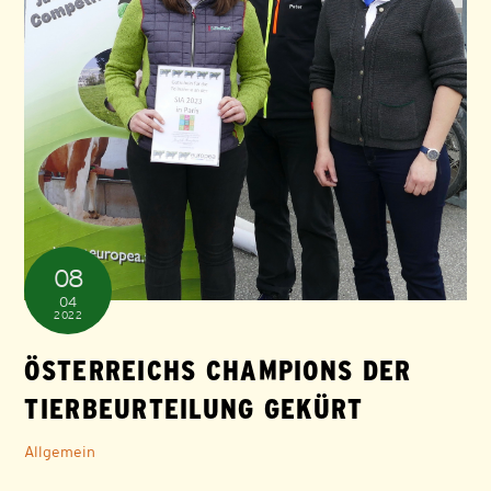
08
04
2022
ÖSTERREICHS CHAMPIONS DER
TIERBEURTEILUNG GEKÜRT
Allgemein