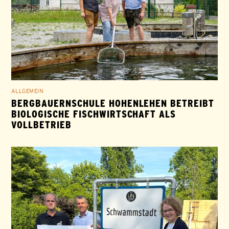
ALLGEMEIN
BERGBAUERNSCHULE HOHENLEHEN BETREIBT
BIOLOGISCHE FISCHWIRTSCHAFT ALS
VOLLBETRIEB