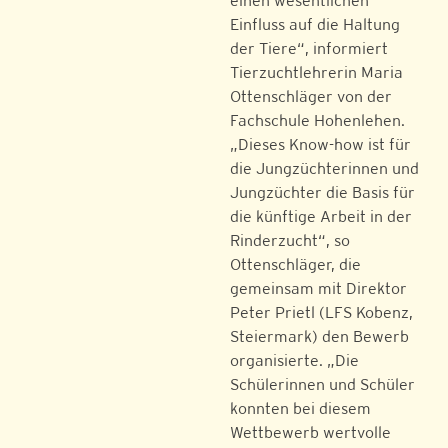
einen wesentlichen
Einfluss auf die Haltung
der Tiere“, informiert
Tierzuchtlehrerin Maria
Ottenschläger von der
Fachschule Hohenlehen.
„Dieses Know-how ist für
die Jungzüchterinnen und
Jungzüchter die Basis für
die künftige Arbeit in der
Rinderzucht“, so
Ottenschläger, die
gemeinsam mit Direktor
Peter Prietl (LFS Kobenz,
Steiermark) den Bewerb
organisierte. „Die
Schülerinnen und Schüler
konnten bei diesem
Wettbewerb wertvolle