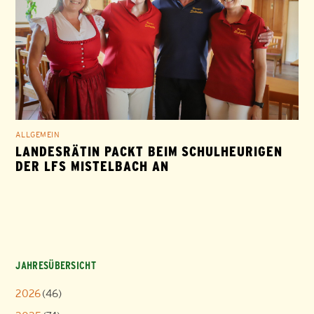
ALLGEMEIN
LANDESRÄTIN PACKT BEIM SCHULHEURIGEN
DER LFS MISTELBACH AN
JAHRESÜBERSICHT
2026
(46)