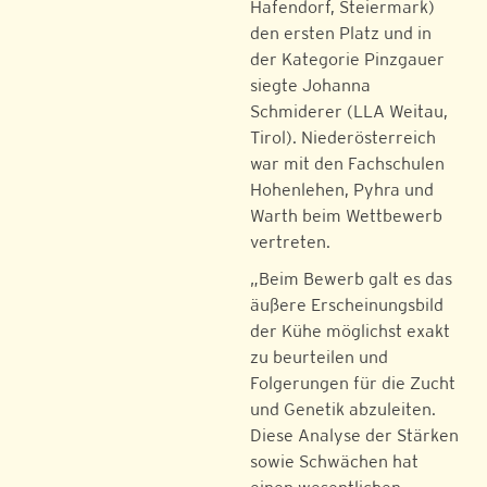
Hafendorf, Steiermark)
den ersten Platz und in
der Kategorie Pinzgauer
siegte Johanna
Schmiderer (LLA Weitau,
Tirol). Niederösterreich
war mit den Fachschulen
Hohenlehen, Pyhra und
Warth beim Wettbewerb
vertreten.
„Beim Bewerb galt es das
äußere Erscheinungsbild
der Kühe möglichst exakt
zu beurteilen und
Folgerungen für die Zucht
und Genetik abzuleiten.
Diese Analyse der Stärken
sowie Schwächen hat