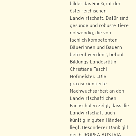
bildet das Rückgrat der
österreichischen
Landwirtschaft. Dafür sind
gesunde und robuste Tiere
notwendig, die von
fachlich kompetenten
Bäuerinnen und Bauern
betreut werden“, betont
Bildungs-Landesrätin
Christiane Teschl-
Hofmeister. „Die
praxisorientierte
Nachwuchsarbeit an den
Landwirtschaftlichen
Fachschulen zeigt, dass die
Landwirtschaft auch
künftig in guten Händen
liegt. Besonderer Dank gilt
der EUROPEA AUSTRIA