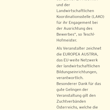
und der
Landwirtschaftlichen
Koordinationsstelle (LAKO)
für ihr Engagement bei
der Ausrichtung des
Bewerbes“, so Teschl-
Hofmeister.
Als Veranstalter zeichnet
die EUROPEA AUSTRIA,
das EU-weite Netzwerk
der landwirtschaftlichen
Bildungseinrichtungen,
verantwortlich.
Besonderer Dank für das
gute Gelingen der
Veranstaltung gilt den
Zuchtverbänden
Österreichs, welche die