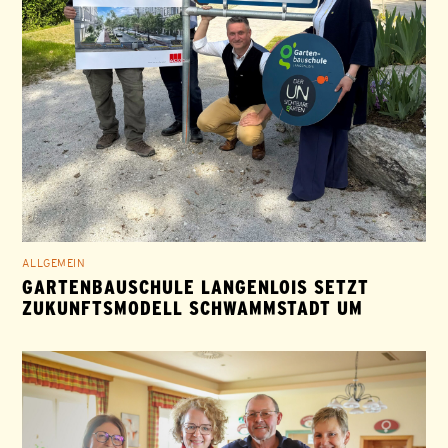
ALLGEMEIN
GARTENBAUSCHULE LANGENLOIS SETZT
ZUKUNFTSMODELL SCHWAMMSTADT UM