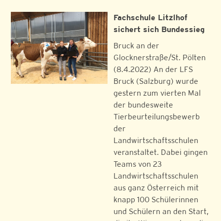
Fachschule
Litzlhof
sichert sich Bundessieg
Bruck an der
Glocknerstraße/St. Pölten
(8.4.2022) An der LFS
Bruck (Salzburg) wurde
gestern zum vierten Mal
der bundesweite
Tierbeurteilungsbewerb
der
Landwirtschaftsschulen
veranstaltet. Dabei gingen
Teams von 23
Landwirtschaftsschulen
aus ganz Österreich mit
knapp 100 Schülerinnen
und Schülern an den Start,