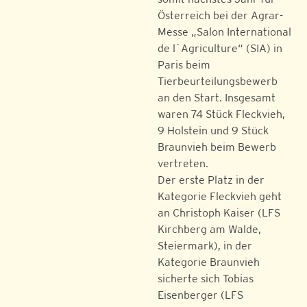
Österreich bei der Agrar-
Messe „Salon International
de l`Agriculture“ (SIA) in
Paris beim
Tierbeurteilungsbewerb
an den Start. Insgesamt
waren 74 Stück Fleckvieh,
9 Holstein und 9 Stück
Braunvieh beim Bewerb
vertreten.
Der erste Platz in der
Kategorie Fleckvieh geht
an Christoph Kaiser (LFS
Kirchberg am Walde,
Steiermark), in der
Kategorie Braunvieh
sicherte sich Tobias
Eisenberger (LFS