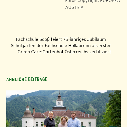
Fotos Copyright: EUROPEA
AUSTRIA
Fachschule Sooß feiert 75-jähriges Jubiläum
Schulgarten der Fachschule Hollabrunn als erster
Green Care-Gartenhof Österreichs zertifiziert
ÄHNLICHE BEITRÄGE