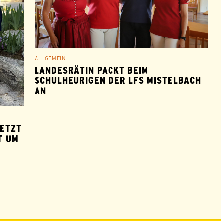
ALLGEMEIN
LANDESRÄTIN PACKT BEIM
SCHULHEURIGEN DER LFS MISTELBACH
AN
SETZT
T UM