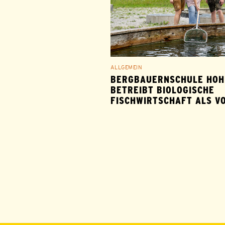
ALLGEMEIN
BERGBAUERNSCHULE HOH
BETREIBT BIOLOGISCHE
FISCHWIRTSCHAFT ALS V