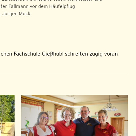
ter Fallmann vor dem Häufelpflug
: Jürgen Mück
chen Fachschule Gießhübl schreiten zügig voran