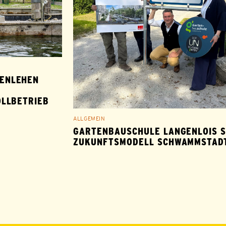
ENLEHEN
OLLBETRIEB
ALLGEMEIN
GARTENBAUSCHULE LANGENLOIS 
ZUKUNFTSMODELL SCHWAMMSTAD