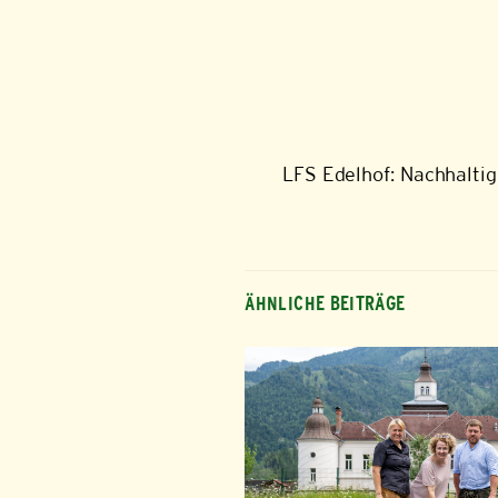
LFS Edelhof: Nachhaltig
ÄHNLICHE BEITRÄGE