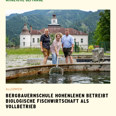
ALLGEMEIN
BERGBAUERNSCHULE HOHENLEHEN BETREIBT
BIOLOGISCHE FISCHWIRTSCHAFT ALS
VOLLBETRIEB