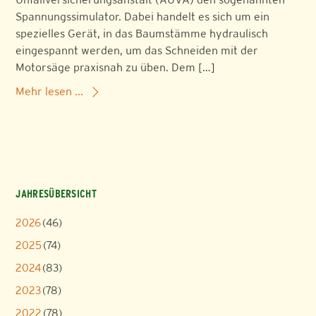
Spannungssimulator. Dabei handelt es sich um ein
spezielles Gerät, in das Baumstämme hydraulisch
eingespannt werden, um das Schneiden mit der
Motorsäge praxisnah zu üben. Dem […]
Mehr lesen ...
JAHRESÜBERSICHT
2026
(46)
2025
(74)
2024
(83)
2023
(78)
2022
(78)